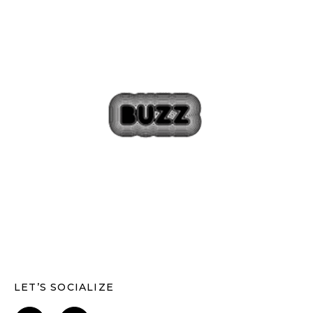
LET’S SOCIALIZE