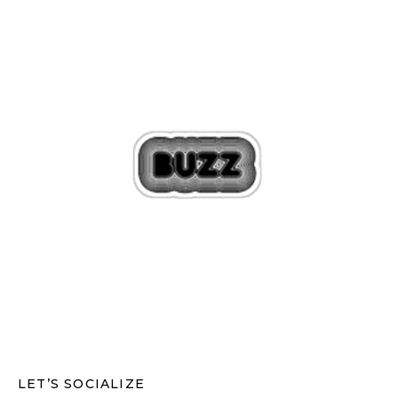
LET’S SOCIALIZE