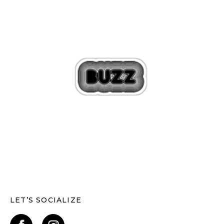
LET’S SOCIALIZE