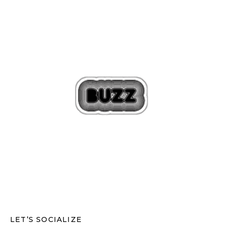
LET’S SOCIALIZE