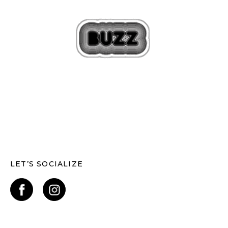
LET’S SOCIALIZE