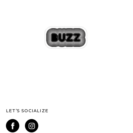
LET’S SOCIALIZE