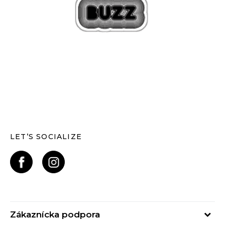
LET’S SOCIALIZE
Zákaznícka podpora