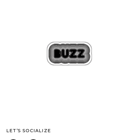
LET’S SOCIALIZE