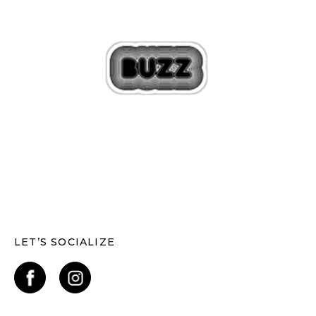
LET’S SOCIALIZE