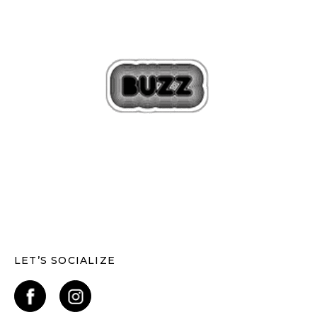
LET’S SOCIALIZE