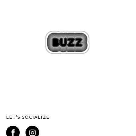
LET’S SOCIALIZE