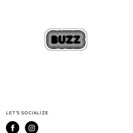
LET’S SOCIALIZE