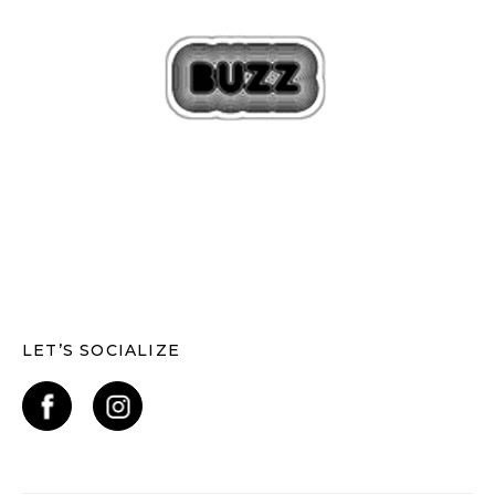
LET’S SOCIALIZE