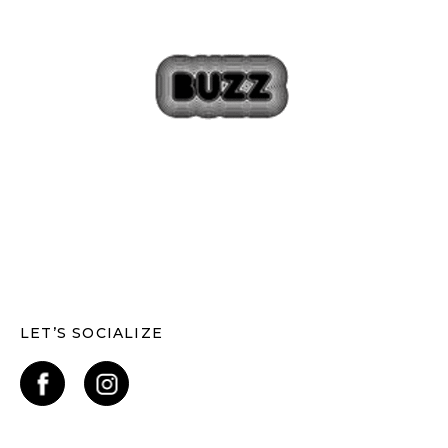
LET’S SOCIALIZE