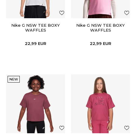
Nike G NSW TEE BOXY
Nike G NSW TEE BOXY
WAFFLES
WAFFLES
22,99
EUR
22,99
EUR
NEW