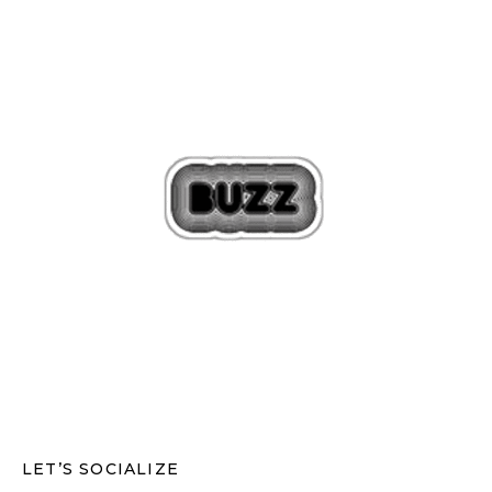
LET’S SOCIALIZE