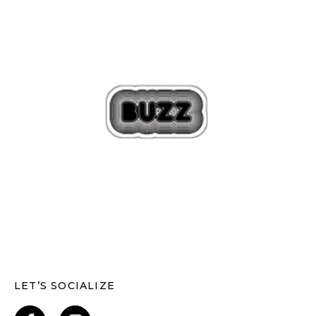
LET’S SOCIALIZE