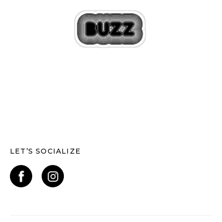
LET’S SOCIALIZE