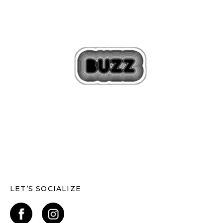
LET’S SOCIALIZE