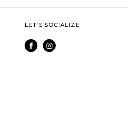
LET’S SOCIALIZE