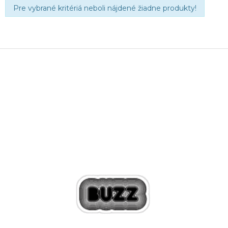
Pre vybrané kritériá neboli nájdené žiadne produkty!