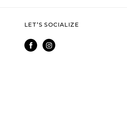
LET’S SOCIALIZE