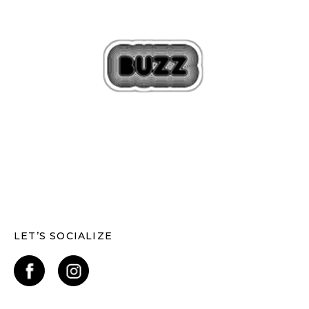
LET’S SOCIALIZE