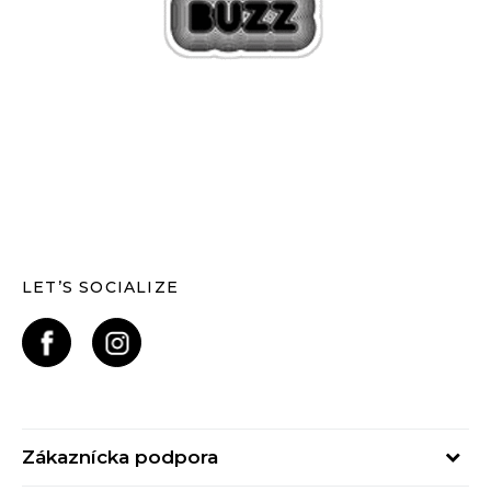
LET’S SOCIALIZE
Zákaznícka podpora