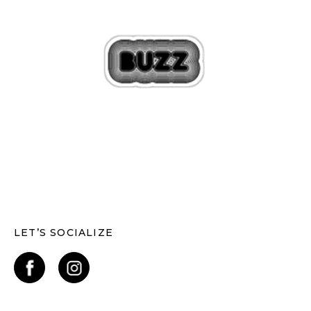
LET’S SOCIALIZE