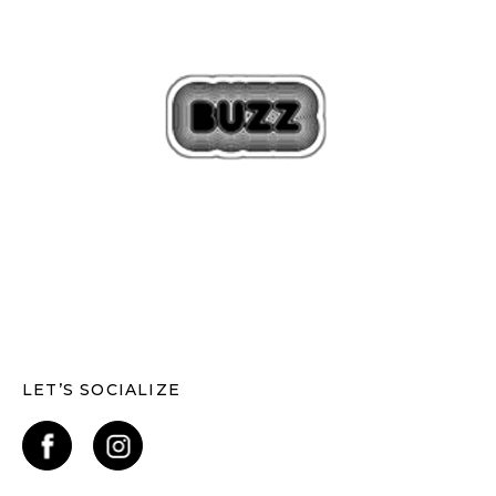
LET’S SOCIALIZE