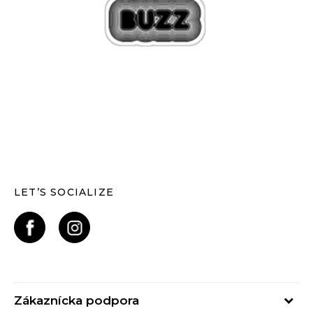
LET’S SOCIALIZE
Zákaznícka podpora