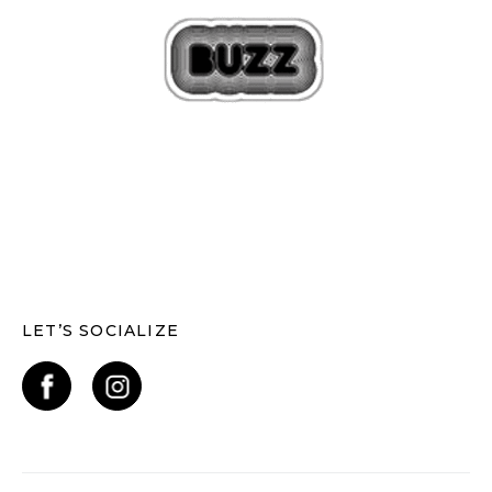
LET’S SOCIALIZE