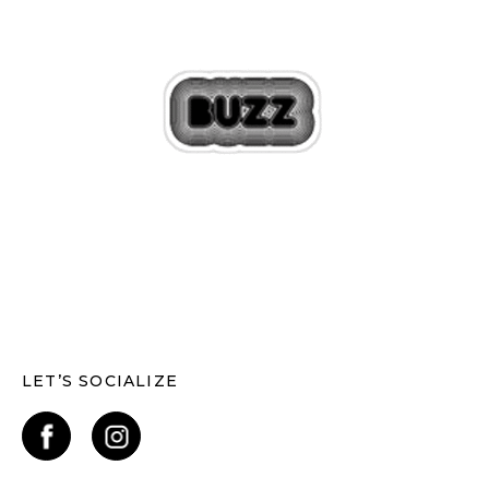
LET’S SOCIALIZE