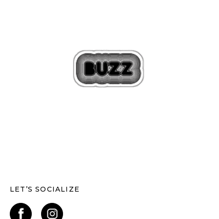
LET’S SOCIALIZE