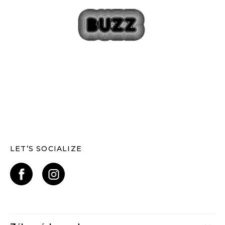
LET’S SOCIALIZE