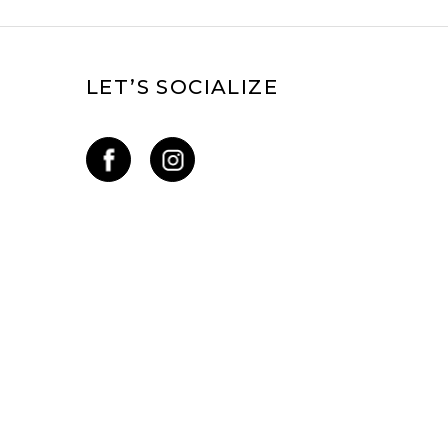
LET’S SOCIALIZE