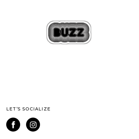
LET’S SOCIALIZE