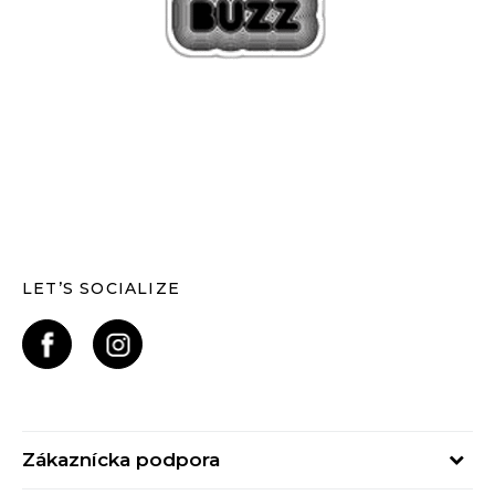
LET’S SOCIALIZE
Zákaznícka podpora