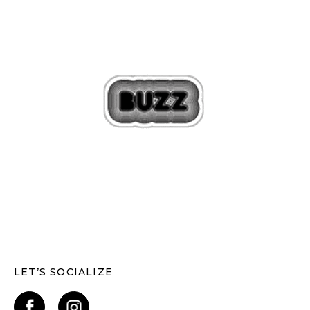
LET’S SOCIALIZE