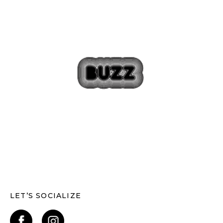
LET’S SOCIALIZE