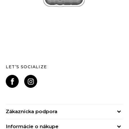
LET’S SOCIALIZE
Zákaznícka podpora
Pondelok - Piatok
Informácie o nákupe