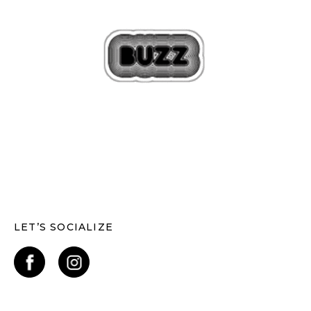
LET’S SOCIALIZE