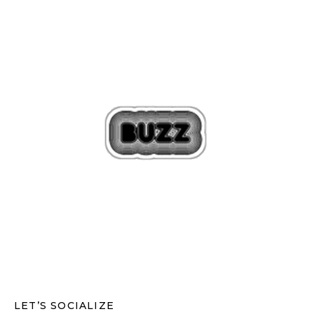
LET’S SOCIALIZE