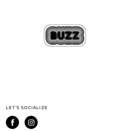
LET’S SOCIALIZE