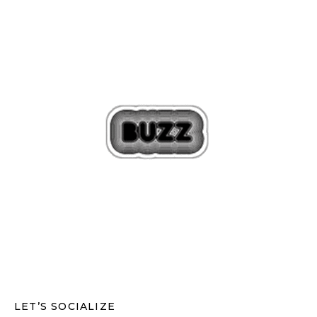
LET’S SOCIALIZE