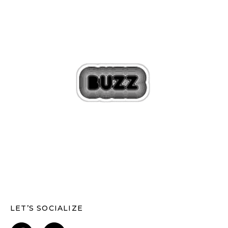
LET’S SOCIALIZE